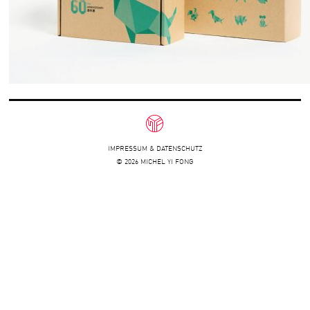
IMPRESSUM & DATENSCHUTZ
© 2026 MICHEL YI FONG